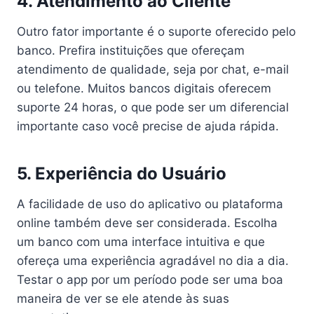
4.
Atendimento ao Cliente
Outro fator importante é o suporte oferecido pelo
banco. Prefira instituições que ofereçam
atendimento de qualidade, seja por chat, e-mail
ou telefone. Muitos bancos digitais oferecem
suporte 24 horas, o que pode ser um diferencial
importante caso você precise de ajuda rápida.
5.
Experiência do Usuário
A facilidade de uso do aplicativo ou plataforma
online também deve ser considerada. Escolha
um banco com uma interface intuitiva e que
ofereça uma experiência agradável no dia a dia.
Testar o app por um período pode ser uma boa
maneira de ver se ele atende às suas