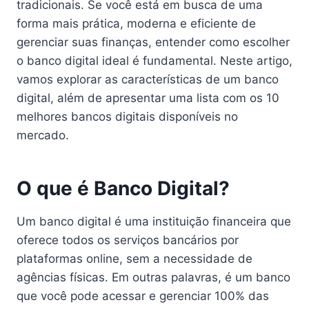
tradicionais. Se você está em busca de uma
forma mais prática, moderna e eficiente de
gerenciar suas finanças, entender como escolher
o banco digital ideal é fundamental. Neste artigo,
vamos explorar as características de um banco
digital, além de apresentar uma lista com os 10
melhores bancos digitais disponíveis no
mercado.
O que é Banco Digital?
Um banco digital é uma instituição financeira que
oferece todos os serviços bancários por
plataformas online, sem a necessidade de
agências físicas. Em outras palavras, é um banco
que você pode acessar e gerenciar 100% das