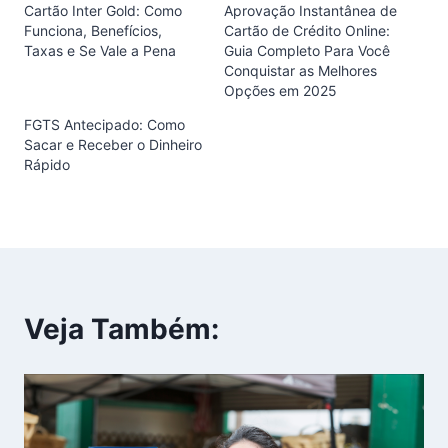
Cartão Inter Gold: Como
Aprovação Instantânea de
Funciona, Benefícios,
Cartão de Crédito Online:
Taxas e Se Vale a Pena
Guia Completo Para Você
Conquistar as Melhores
Opções em 2025
FGTS Antecipado: Como
Sacar e Receber o Dinheiro
Rápido
Veja Também: