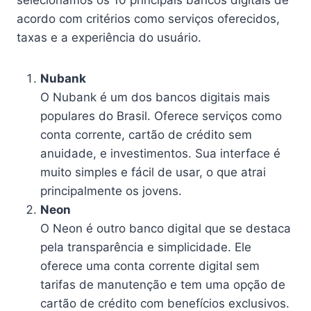
acordo com critérios como serviços oferecidos,
taxas e a experiência do usuário.
Nubank
O Nubank é um dos bancos digitais mais
populares do Brasil. Oferece serviços como
conta corrente, cartão de crédito sem
anuidade, e investimentos. Sua interface é
muito simples e fácil de usar, o que atrai
principalmente os jovens.
Neon
O Neon é outro banco digital que se destaca
pela transparência e simplicidade. Ele
oferece uma conta corrente digital sem
tarifas de manutenção e tem uma opção de
cartão de crédito com benefícios exclusivos.