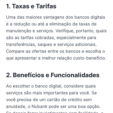
1.
Taxas e Tarifas
Uma das maiores vantagens dos bancos digitais
é a redução ou até a eliminação de taxas de
manutenção e serviços. Verifique, portanto, quais
são as tarifas cobradas, especialmente para
transferências, saques e serviços adicionais.
Compare as ofertas entre os bancos e escolha o
que apresentar a melhor relação custo-benefício.
2.
Benefícios e Funcionalidades
Ao escolher o banco digital, considere quais
serviços são mais importantes para você. Se
você precisa de um cartão de crédito sem
anuidade, o Nubank pode ser uma boa opção.