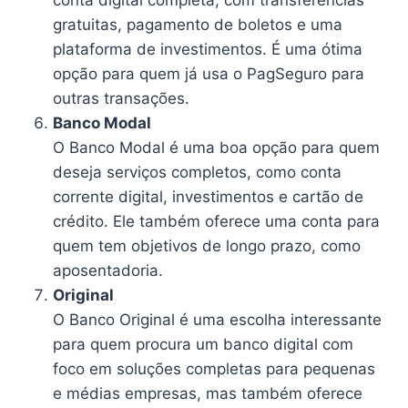
gratuitas, pagamento de boletos e uma
plataforma de investimentos. É uma ótima
opção para quem já usa o PagSeguro para
outras transações.
Banco Modal
O Banco Modal é uma boa opção para quem
deseja serviços completos, como conta
corrente digital, investimentos e cartão de
crédito. Ele também oferece uma conta para
quem tem objetivos de longo prazo, como
aposentadoria.
Original
O Banco Original é uma escolha interessante
para quem procura um banco digital com
foco em soluções completas para pequenas
e médias empresas, mas também oferece