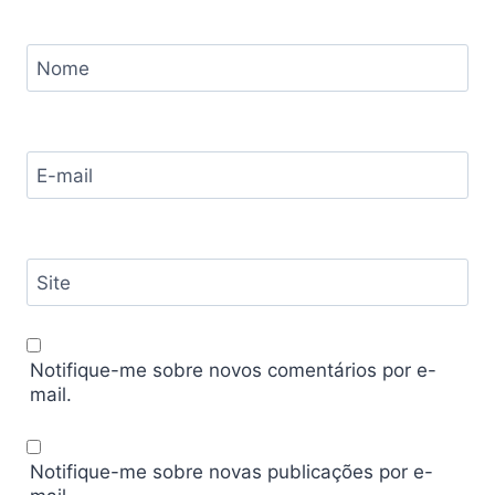
Nome
E-mail
Site
Notifique-me sobre novos comentários por e-
mail.
Notifique-me sobre novas publicações por e-