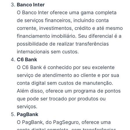
Banco Inter
O Banco Inter oferece uma gama completa
de serviços financeiros, incluindo conta
corrente, investimentos, crédito e até mesmo
financiamento imobiliário. Seu diferencial é a
possibilidade de realizar transferências
internacionais sem custos.
C6 Bank
O C6 Bank é conhecido por seu excelente
serviço de atendimento ao cliente e por sua
conta digital sem custos de manutenção.
Além disso, oferece um programa de pontos
que pode ser trocado por produtos ou
serviços.
PagBank
O PagBank, do PagSeguro, oferece uma
conta digital completa, com transferências