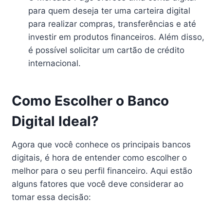
para quem deseja ter uma carteira digital
para realizar compras, transferências e até
investir em produtos financeiros. Além disso,
é possível solicitar um cartão de crédito
internacional.
Como Escolher o Banco
Digital Ideal?
Agora que você conhece os principais bancos
digitais, é hora de entender como escolher o
melhor para o seu perfil financeiro. Aqui estão
alguns fatores que você deve considerar ao
tomar essa decisão: