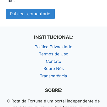
mail.
INSTITUCIONAL:
Política Privacidade
Termos de Uso
Contato
Sobre Nós
Transparência
SOBRE:
O Rota da Fortuna é um portal independente de