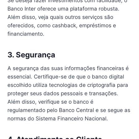
Se deseja fazer investimentos com facilidade, o
Banco Inter oferece uma plataforma robusta.
Além disso, veja quais outros serviços são
oferecidos, como cashback, empréstimos e
financiamento.
3.
Segurança
A segurança das suas informações financeiras é
essencial. Certifique-se de que o banco digital
escolhido utiliza tecnologias de criptografia para
proteger seus dados pessoais e transações.
Além disso, verifique se o banco é
regulamentado pelo Banco Central e se segue as
normas do Sistema Financeiro Nacional.