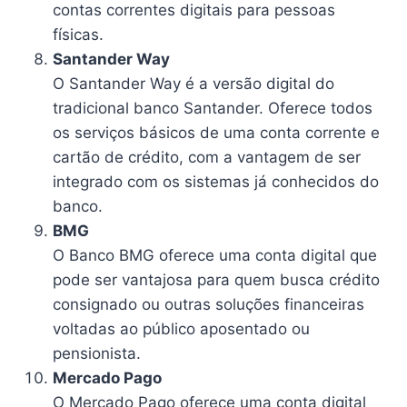
contas correntes digitais para pessoas
físicas.
Santander Way
O Santander Way é a versão digital do
tradicional banco Santander. Oferece todos
os serviços básicos de uma conta corrente e
cartão de crédito, com a vantagem de ser
integrado com os sistemas já conhecidos do
banco.
BMG
O Banco BMG oferece uma conta digital que
pode ser vantajosa para quem busca crédito
consignado ou outras soluções financeiras
voltadas ao público aposentado ou
pensionista.
Mercado Pago
O Mercado Pago oferece uma conta digital