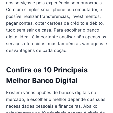
nos serviços e pela experiência sem burocracia.
Com um simples smartphone ou computador, é
possível realizar transferências, investimentos,
pagar contas, obter cartões de crédito e débito,
tudo sem sair de casa. Para escolher o banco
digital ideal, é importante analisar não apenas os
serviços oferecidos, mas também as vantagens e
desvantagens de cada opção.
Confira os 10 Principais
Melhor Banco Digital
Existem várias opções de bancos digitais no
mercado, e escolher o melhor depende das suas
necessidades pessoais e financeiras. Abaixo,
selecionamos os 10 principais bancos digitais de