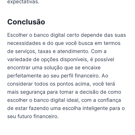
expectativas.
Conclusão
Escolher o banco digital certo depende das suas
necessidades e do que você busca em termos
de serviços, taxas e atendimento. Com a
variedade de opções disponíveis, é possível
encontrar uma solução que se encaixe
perfeitamente ao seu perfil financeiro. Ao
considerar todos os pontos acima, você terá
mais segurança para tomar a decisão de como
escolher o banco digital ideal, com a confiança
de estar fazendo uma escolha inteligente para o
seu futuro financeiro.