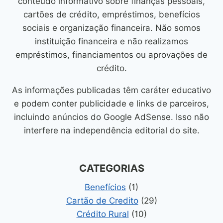
conteúdo informativo sobre finanças pessoais,
cartões de crédito, empréstimos, benefícios
sociais e organização financeira. Não somos
instituição financeira e não realizamos
empréstimos, financiamentos ou aprovações de
crédito.
As informações publicadas têm caráter educativo
e podem conter publicidade e links de parceiros,
incluindo anúncios do Google AdSense. Isso não
interfere na independência editorial do site.
CATEGORIAS
Benefícios
(1)
Cartão de Credito
(29)
Crédito Rural
(10)