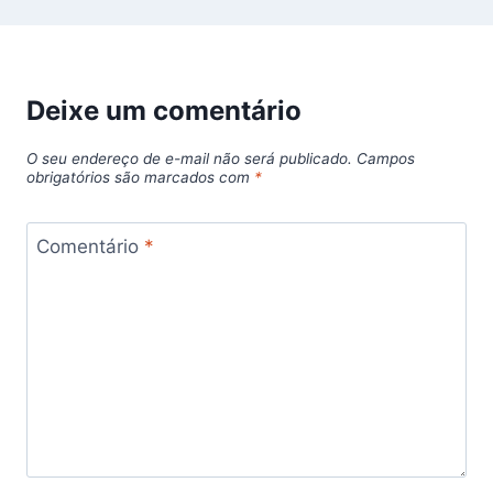
Deixe um comentário
O seu endereço de e-mail não será publicado.
Campos
obrigatórios são marcados com
*
Comentário
*