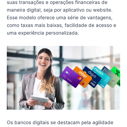
suas transações e operações financeiras de
maneira digital, seja por aplicativo ou website.
Esse modelo oferece uma série de vantagens,
como taxas mais baixas, facilidade de acesso e
uma experiência personalizada.
Os bancos digitais se destacam pela agilidade