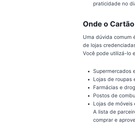
praticidade no di
Onde o Cartão 
Uma dúvida comum é 
de lojas credenciadas
Você pode utilizá-lo 
Supermercados e
Lojas de roupas 
Farmácias e drog
Postos de combu
Lojas de móveis 
A lista de parceir
comprar e aprovei