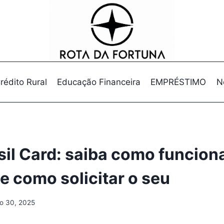
rédito Rural
Educação Financeira
EMPRÉSTIMO
N
sil Card: saiba como funcion
e como solicitar o seu
o 30, 2025