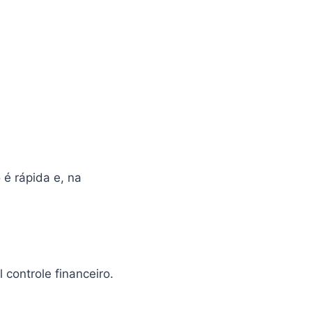
 é rápida e, na
l controle financeiro.