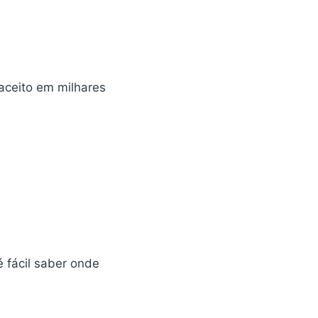
aceito em milhares
 é fácil saber onde