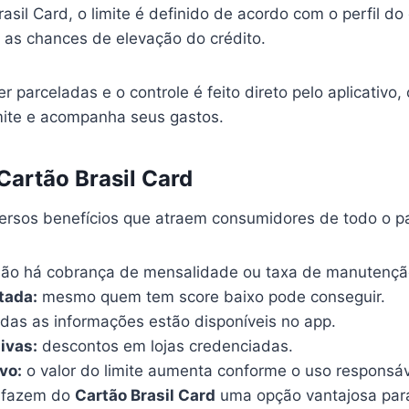
sil Card, o limite é definido de acordo com o perfil do 
as chances de elevação do crédito.
parceladas e o controle é feito direto pelo aplicativo,
imite e acompanha seus gastos.
Cartão Brasil Card
ersos benefícios que atraem consumidores de todo o paí
ão há cobrança de mensalidade ou taxa de manutençã
tada:
mesmo quem tem score baixo pode conseguir.
das as informações estão disponíveis no app.
ivas:
descontos em lojas credenciadas.
vo:
o valor do limite aumenta conforme o uso responsáv
s fazem do
Cartão Brasil Card
uma opção vantajosa par