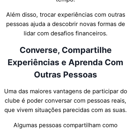
Além disso, trocar experiências com outras
pessoas ajuda a descobrir novas formas de
lidar com desafios financeiros.
Converse, Compartilhe
Experiências e Aprenda Com
Outras Pessoas
Uma das maiores vantagens de participar do
clube é poder conversar com pessoas reais,
que vivem situações parecidas com as suas.
Algumas pessoas compartilham como