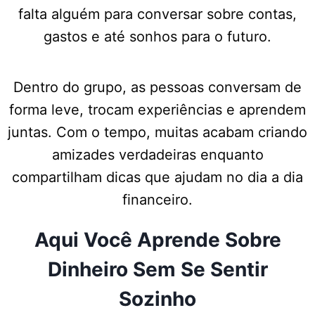
falta alguém para conversar sobre contas,
gastos e até sonhos para o futuro.
Dentro do grupo, as pessoas conversam de
forma leve, trocam experiências e aprendem
juntas. Com o tempo, muitas acabam criando
amizades verdadeiras enquanto
compartilham dicas que ajudam no dia a dia
financeiro.
Aqui Você Aprende Sobre
Dinheiro Sem Se Sentir
Sozinho