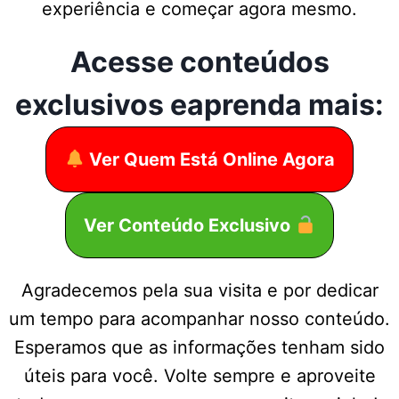
experiência e começar agora mesmo.
Acesse conteúdos
exclusivos eaprenda mais:
Ver Quem Está Online Agora
Ver Conteúdo Exclusivo
Agradecemos pela sua visita e por dedicar
um tempo para acompanhar nosso conteúdo.
Esperamos que as informações tenham sido
úteis para você. Volte sempre e aproveite