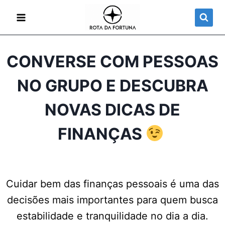
CONVERSE COM PESSOAS
NO GRUPO E DESCUBRA
NOVAS DICAS DE
FINANÇAS
Cuidar bem das finanças pessoais é uma das
decisões mais importantes para quem busca
estabilidade e tranquilidade no dia a dia.