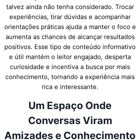
talvez ainda não tenha considerado. Trocar
experiências, tirar dúvidas e acompanhar
orientações práticas ajuda a manter o foco e
aumenta as chances de alcançar resultados
positivos. Esse tipo de conteúdo informativo
e útil mantém o leitor engajado, desperta
curiosidade e incentiva a busca por mais
conhecimento, tornando a experiência mais
rica e interessante.
Um Espaço Onde
Conversas Viram
Amizades e Conhecimento