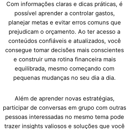
Com informações claras e dicas práticas, é
possível aprender a controlar gastos,
planejar metas e evitar erros comuns que
prejudicam o orçamento. Ao ter acesso a
conteúdos confiáveis e atualizados, você
consegue tomar decisões mais conscientes
e construir uma rotina financeira mais
equilibrada, mesmo começando com
pequenas mudanças no seu dia a dia.
Além de aprender novas estratégias,
participar de conversas em grupo com outras
pessoas interessadas no mesmo tema pode
trazer insights valiosos e soluções que você