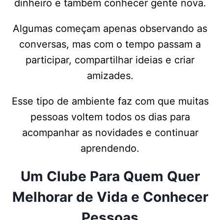
dinheiro e também conhecer gente nova.
Algumas começam apenas observando as
conversas, mas com o tempo passam a
participar, compartilhar ideias e criar
amizades.
Esse tipo de ambiente faz com que muitas
pessoas voltem todos os dias para
acompanhar as novidades e continuar
aprendendo.
Um Clube Para Quem Quer
Melhorar de Vida e Conhecer
Pessoas