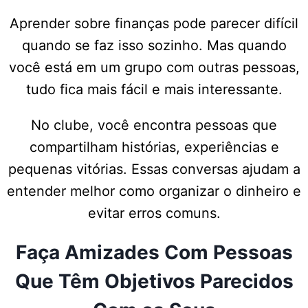
Aprender sobre finanças pode parecer difícil
quando se faz isso sozinho. Mas quando
você está em um grupo com outras pessoas,
tudo fica mais fácil e mais interessante.
No clube, você encontra pessoas que
compartilham histórias, experiências e
pequenas vitórias. Essas conversas ajudam a
entender melhor como organizar o dinheiro e
evitar erros comuns.
Faça Amizades Com Pessoas
Que Têm Objetivos Parecidos