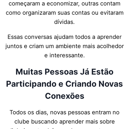
começaram a economizar, outras contam
como organizaram suas contas ou evitaram
dívidas.
Essas conversas ajudam todos a aprender
juntos e criam um ambiente mais acolhedor
e interessante.
Muitas Pessoas Já Estão
Participando e Criando Novas
Conexões
Todos os dias, novas pessoas entram no
clube buscando aprender mais sobre