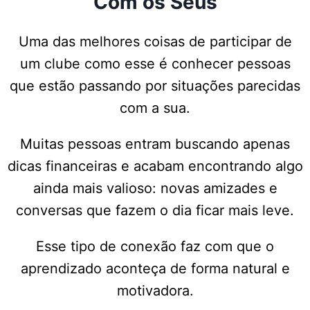
Com os Seus
Uma das melhores coisas de participar de
um clube como esse é conhecer pessoas
que estão passando por situações parecidas
com a sua.
Muitas pessoas entram buscando apenas
dicas financeiras e acabam encontrando algo
ainda mais valioso: novas amizades e
conversas que fazem o dia ficar mais leve.
Esse tipo de conexão faz com que o
aprendizado aconteça de forma natural e
motivadora.