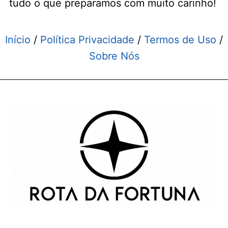
tudo o que preparamos com muito carinho!
Início
/
Política Privacidade
/
Termos de Uso
/
Sobre Nós