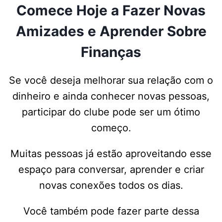
Comece Hoje a Fazer Novas
Amizades e Aprender Sobre
Finanças
Se você deseja melhorar sua relação com o
dinheiro e ainda conhecer novas pessoas,
participar do clube pode ser um ótimo
começo.
Muitas pessoas já estão aproveitando esse
espaço para conversar, aprender e criar
novas conexões todos os dias.
Você também pode fazer parte dessa