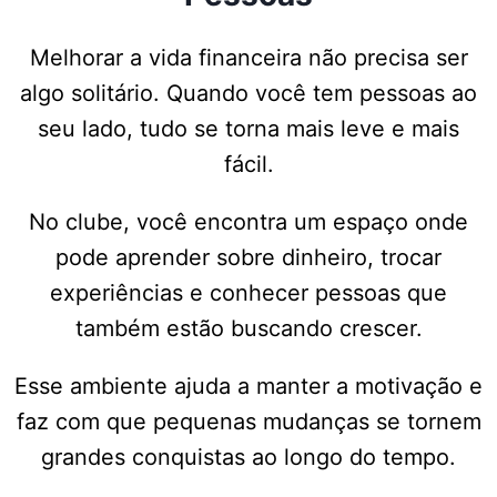
Melhorar a vida financeira não precisa ser
algo solitário. Quando você tem pessoas ao
seu lado, tudo se torna mais leve e mais
fácil.
No clube, você encontra um espaço onde
pode aprender sobre dinheiro, trocar
experiências e conhecer pessoas que
também estão buscando crescer.
Esse ambiente ajuda a manter a motivação e
faz com que pequenas mudanças se tornem
grandes conquistas ao longo do tempo.