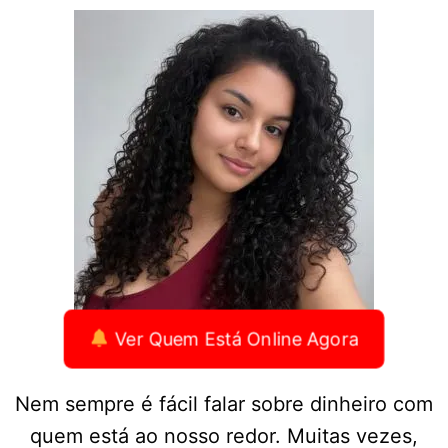
Ver Quem Está Online Agora
Nem sempre é fácil falar sobre dinheiro com
quem está ao nosso redor. Muitas vezes,