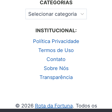
CATEGORIAS
INSTITUCIONAL:
Política Privacidade
Termos de Uso
Contato
Sobre Nós
Transparência
© 2026
Rota da Fortuna
. Todos os