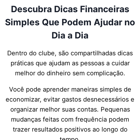
Descubra Dicas Financeiras
Simples Que Podem Ajudar no
Dia a Dia
Dentro do clube, são compartilhadas dicas
práticas que ajudam as pessoas a cuidar
melhor do dinheiro sem complicação.
Você pode aprender maneiras simples de
economizar, evitar gastos desnecessários e
organizar melhor suas contas. Pequenas
mudanças feitas com frequência podem
trazer resultados positivos ao longo do
tempo.