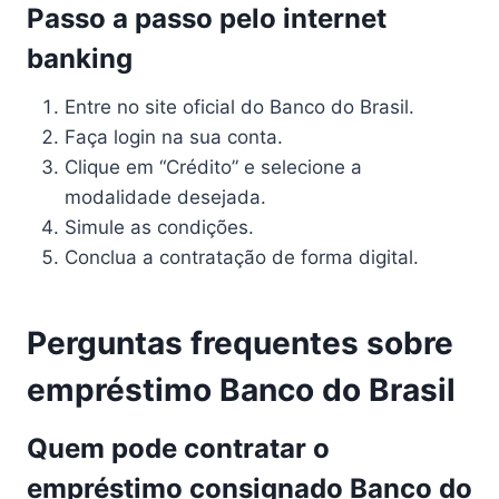
Passo a passo pelo internet
banking
Entre no site oficial do Banco do Brasil.
Faça login na sua conta.
Clique em “Crédito” e selecione a
modalidade desejada.
Simule as condições.
Conclua a contratação de forma digital.
Perguntas frequentes sobre
empréstimo Banco do Brasil
Quem pode contratar o
empréstimo consignado Banco do