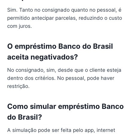
Sim. Tanto no consignado quanto no pessoal, é
permitido antecipar parcelas, reduzindo o custo
com juros.
O empréstimo Banco do Brasil
aceita negativados?
No consignado, sim, desde que o cliente esteja
dentro dos critérios. No pessoal, pode haver
restrição.
Como simular empréstimo Banco
do Brasil?
A simulação pode ser feita pelo app, internet