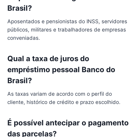
Brasil?
Aposentados e pensionistas do INSS, servidores
públicos, militares e trabalhadores de empresas
conveniadas.
Qual a taxa de juros do
empréstimo pessoal Banco do
Brasil?
As taxas variam de acordo com o perfil do
cliente, histórico de crédito e prazo escolhido.
É possível antecipar o pagamento
das parcelas?