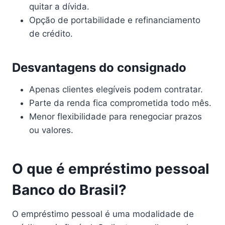
quitar a dívida.
Opção de portabilidade e refinanciamento
de crédito.
Desvantagens do consignado
Apenas clientes elegíveis podem contratar.
Parte da renda fica comprometida todo mês.
Menor flexibilidade para renegociar prazos
ou valores.
O que é empréstimo pessoal
Banco do Brasil?
O empréstimo pessoal é uma modalidade de