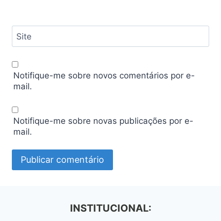
Site
Notifique-me sobre novos comentários por e-
mail.
Notifique-me sobre novas publicações por e-
mail.
INSTITUCIONAL: