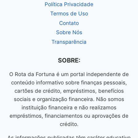
Política Privacidade
Termos de Uso
Contato
Sobre Nós
Transparência
SOBRE:
O Rota da Fortuna é um portal independente de
conteúdo informativo sobre finanças pessoais,
cartões de crédito, empréstimos, benefícios
sociais e organização financeira. Não somos
instituição financeira e não realizamos
empréstimos, financiamentos ou aprovações de
crédito.
As informações publicadas têm caráter educativo