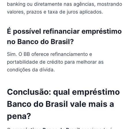
banking ou diretamente nas agências, mostrando
valores, prazos e taxa de juros aplicados.
É possível refinanciar empréstimo
no Banco do Brasil?
Sim. O BB oferece refinanciamento e
portabilidade de crédito para melhorar as
condições da dívida.
Conclusão: qual empréstimo
Banco do Brasil vale mais a
pena?