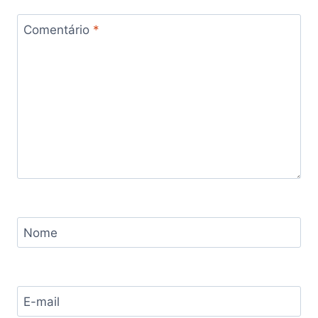
Comentário
*
Nome
E-mail