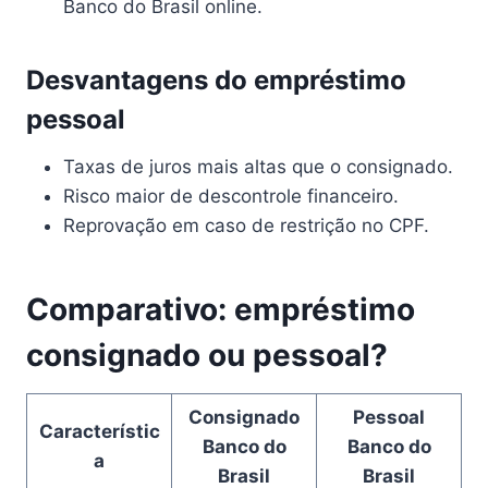
Banco do Brasil online.
Desvantagens do empréstimo
pessoal
Taxas de juros mais altas que o consignado.
Risco maior de descontrole financeiro.
Reprovação em caso de restrição no CPF.
Comparativo: empréstimo
consignado ou pessoal?
Consignado
Pessoal
Característic
Banco do
Banco do
a
Brasil
Brasil