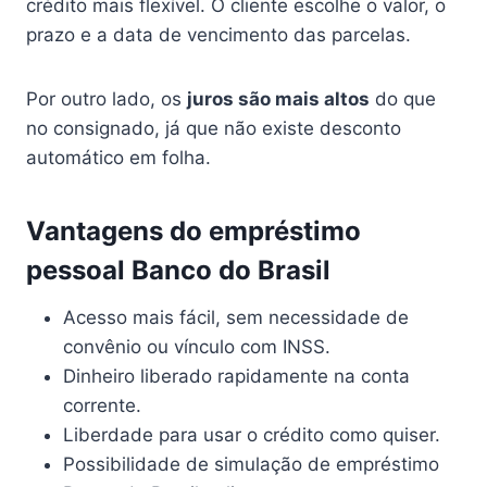
crédito mais flexível. O cliente escolhe o valor, o
prazo e a data de vencimento das parcelas.
Por outro lado, os
juros são mais altos
do que
no consignado, já que não existe desconto
automático em folha.
Vantagens do empréstimo
pessoal Banco do Brasil
Acesso mais fácil, sem necessidade de
convênio ou vínculo com INSS.
Dinheiro liberado rapidamente na conta
corrente.
Liberdade para usar o crédito como quiser.
Possibilidade de simulação de empréstimo