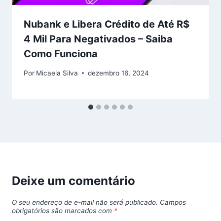
Nubank e Libera Crédito de Até R$
4 Mil Para Negativados – Saiba
Como Funciona
Por
Micaela Silva
dezembro 16, 2024
Deixe um comentário
O seu endereço de e-mail não será publicado.
Campos
obrigatórios são marcados com
*