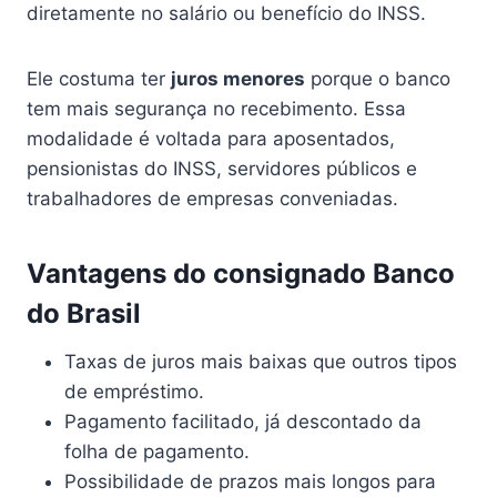
diretamente no salário ou benefício do INSS.
Ele costuma ter
juros menores
porque o banco
tem mais segurança no recebimento. Essa
modalidade é voltada para aposentados,
pensionistas do INSS, servidores públicos e
trabalhadores de empresas conveniadas.
Vantagens do consignado Banco
do Brasil
Taxas de juros mais baixas que outros tipos
de empréstimo.
Pagamento facilitado, já descontado da
folha de pagamento.
Possibilidade de prazos mais longos para