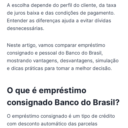
A escolha depende do perfil do cliente, da taxa
de juros baixa e das condições de pagamento.
Entender as diferenças ajuda a evitar dívidas
desnecessárias.
Neste artigo, vamos comparar empréstimo
consignado e pessoal do Banco do Brasil,
mostrando vantagens, desvantagens, simulação
e dicas práticas para tomar a melhor decisão.
O que é empréstimo
consignado Banco do Brasil?
O empréstimo consignado é um tipo de crédito
com desconto automático das parcelas