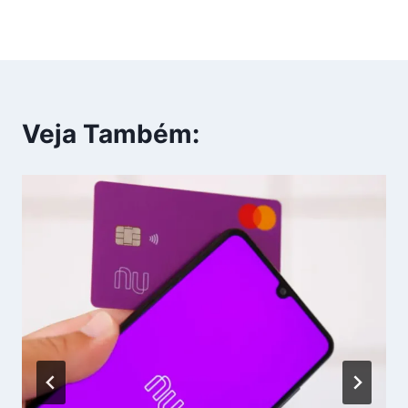
Veja Também: