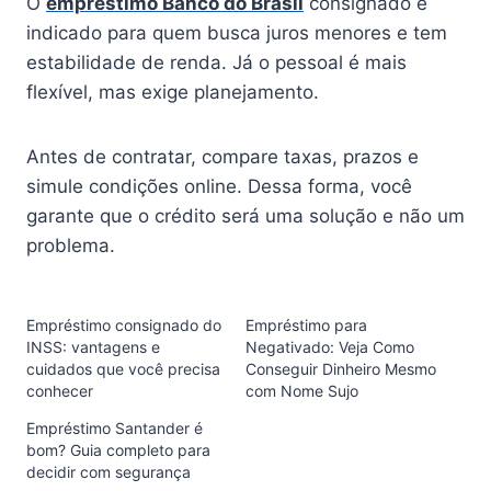
O
empréstimo Banco do Brasil
consignado é
indicado para quem busca juros menores e tem
estabilidade de renda. Já o pessoal é mais
flexível, mas exige planejamento.
Antes de contratar, compare taxas, prazos e
simule condições online. Dessa forma, você
garante que o crédito será uma solução e não um
problema.
Empréstimo consignado do
Empréstimo para
INSS: vantagens e
Negativado: Veja Como
cuidados que você precisa
Conseguir Dinheiro Mesmo
conhecer
com Nome Sujo
Empréstimo Santander é
bom? Guia completo para
decidir com segurança