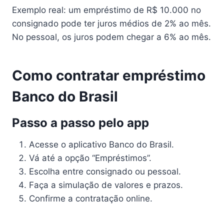
Exemplo real: um empréstimo de R$ 10.000 no
consignado pode ter juros médios de 2% ao mês.
No pessoal, os juros podem chegar a 6% ao mês.
Como contratar empréstimo
Banco do Brasil
Passo a passo pelo app
Acesse o aplicativo Banco do Brasil.
Vá até a opção “Empréstimos”.
Escolha entre consignado ou pessoal.
Faça a simulação de valores e prazos.
Confirme a contratação online.