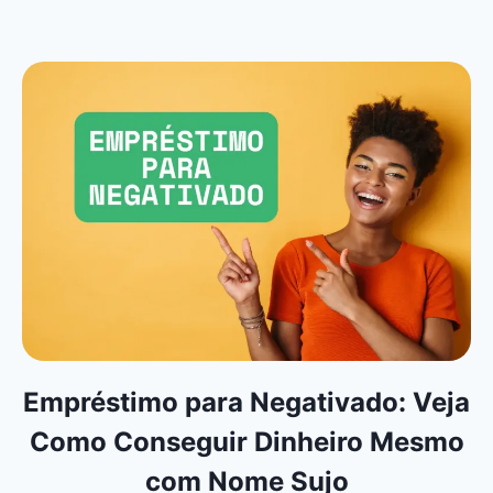
Empréstimo para Negativado: Veja
Como Conseguir Dinheiro Mesmo
com Nome Sujo