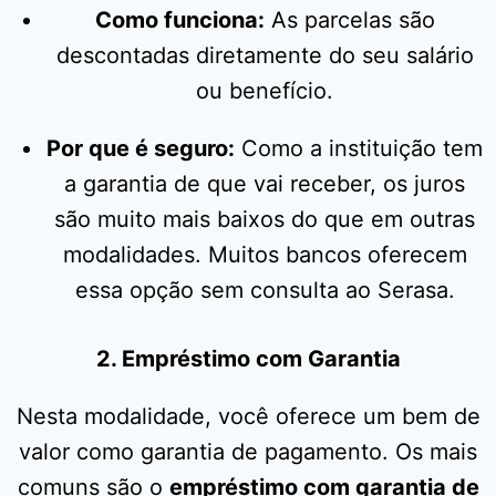
Como funciona:
As parcelas são
descontadas diretamente do seu salário
ou benefício.
Por que é seguro:
Como a instituição tem
a garantia de que vai receber, os juros
são muito mais baixos do que em outras
modalidades. Muitos bancos oferecem
essa opção sem consulta ao Serasa.
2. Empréstimo com Garantia
Nesta modalidade, você oferece um bem de
valor como garantia de pagamento. Os mais
comuns são o
empréstimo com garantia de