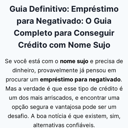
Guia Definitivo: Empréstimo
para Negativado: O Guia
Completo para Conseguir
Crédito com Nome Sujo
Se você está com o
nome sujo
e precisa de
dinheiro, provavelmente já pensou em
procurar um
empréstimo para negativado
.
Mas a verdade é que esse tipo de crédito é
um dos mais arriscados, e encontrar uma
opção segura e vantajosa pode ser um
desafio. A boa notícia é que existem, sim,
alternativas confiáveis.