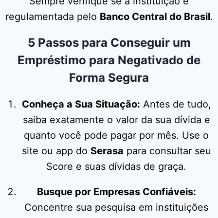
Sempre verifique se a instituição é
regulamentada pelo
Banco Central do Brasil
.
5 Passos para Conseguir um
Empréstimo para Negativado de
Forma Segura
Conheça a Sua Situação:
Antes de tudo,
saiba exatamente o valor da sua dívida e
quanto você pode pagar por mês. Use o
site ou app do
Serasa
para consultar seu
Score e suas dívidas de graça.
Busque por Empresas Confiáveis:
Concentre sua pesquisa em instituições