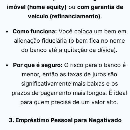
imóvel (home equity)
ou
com garantia de
veículo (refinanciamento)
.
Como funciona:
Você coloca um bem em
alienação fiduciária (o bem fica no nome
do banco até a quitação da dívida).
Por que é seguro:
O risco para o banco é
menor, então as taxas de juros são
significativamente mais baixas e os
prazos de pagamento mais longos. É ideal
para quem precisa de um valor alto.
3. Empréstimo Pessoal para Negativado