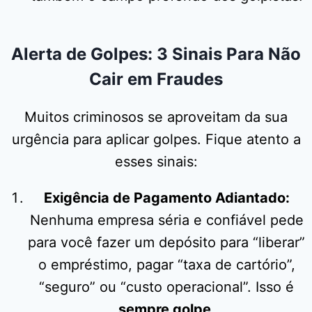
Alerta de Golpes: 3 Sinais Para Não
Cair em Fraudes
Muitos criminosos se aproveitam da sua
urgência para aplicar golpes. Fique atento a
esses sinais:
Exigência de Pagamento Adiantado:
Nenhuma empresa séria e confiável pede
para você fazer um depósito para “liberar”
o empréstimo, pagar “taxa de cartório”,
“seguro” ou “custo operacional”. Isso é
sempre golpe
.