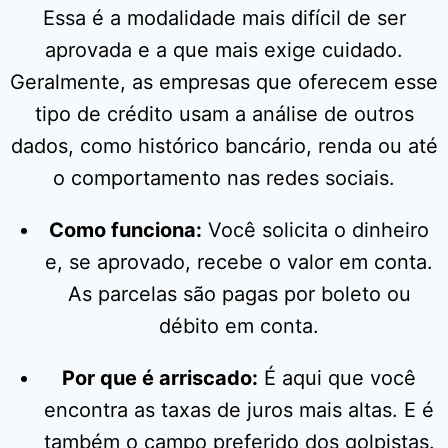
Essa é a modalidade mais difícil de ser
aprovada e a que mais exige cuidado.
Geralmente, as empresas que oferecem esse
tipo de crédito usam a análise de outros
dados, como histórico bancário, renda ou até
o comportamento nas redes sociais.
Como funciona:
Você solicita o dinheiro
e, se aprovado, recebe o valor em conta.
As parcelas são pagas por boleto ou
débito em conta.
Por que é arriscado:
É aqui que você
encontra as taxas de juros mais altas. E é
também o campo preferido dos golpistas.