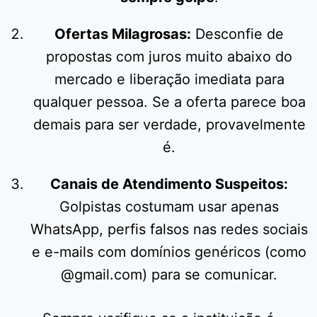
Ofertas Milagrosas:
Desconfie de
propostas com juros muito abaixo do
mercado e liberação imediata para
qualquer pessoa. Se a oferta parece boa
demais para ser verdade, provavelmente
é.
Canais de Atendimento Suspeitos:
Golpistas costumam usar apenas
WhatsApp, perfis falsos nas redes sociais
e e-mails com domínios genéricos (como
@gmail.com) para se comunicar.