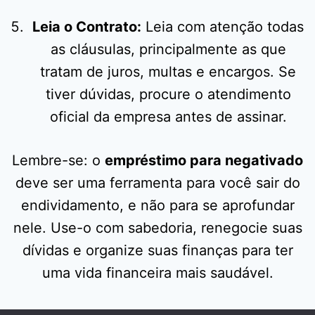
Leia o Contrato:
Leia com atenção todas
as cláusulas, principalmente as que
tratam de juros, multas e encargos. Se
tiver dúvidas, procure o atendimento
oficial da empresa antes de assinar.
Lembre-se: o
empréstimo para negativado
deve ser uma ferramenta para você sair do
endividamento, e não para se aprofundar
nele. Use-o com sabedoria, renegocie suas
dívidas e organize suas finanças para ter
uma vida financeira mais saudável.