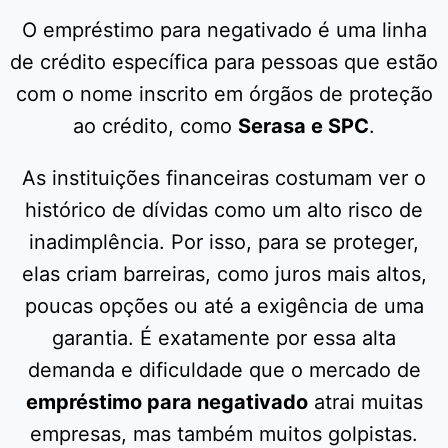
O empréstimo para negativado é uma linha
de crédito específica para pessoas que estão
com o nome inscrito em órgãos de proteção
ao crédito, como
Serasa e SPC
.
As instituições financeiras costumam ver o
histórico de dívidas como um alto risco de
inadimplência. Por isso, para se proteger,
elas criam barreiras, como juros mais altos,
poucas opções ou até a exigência de uma
garantia. É exatamente por essa alta
demanda e dificuldade que o mercado de
empréstimo para negativado
atrai muitas
empresas, mas também muitos golpistas.