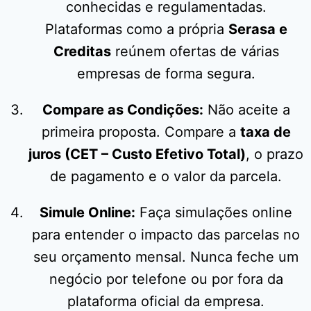
conhecidas e regulamentadas.
Plataformas como a própria
Serasa e
Creditas
reúnem ofertas de várias
empresas de forma segura.
Compare as Condições:
Não aceite a
primeira proposta. Compare a
taxa de
juros (CET – Custo Efetivo Total)
, o prazo
de pagamento e o valor da parcela.
Simule Online:
Faça simulações online
para entender o impacto das parcelas no
seu orçamento mensal. Nunca feche um
negócio por telefone ou por fora da
plataforma oficial da empresa.