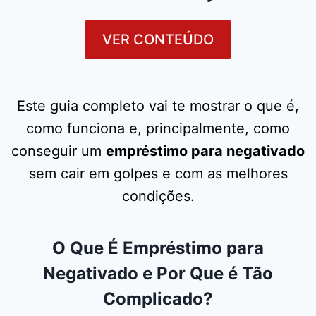
VER CONTEÚDO
Este guia completo vai te mostrar o que é,
como funciona e, principalmente, como
conseguir um
empréstimo para negativado
sem cair em golpes e com as melhores
condições.
O Que É Empréstimo para
Negativado e Por Que é Tão
Complicado?