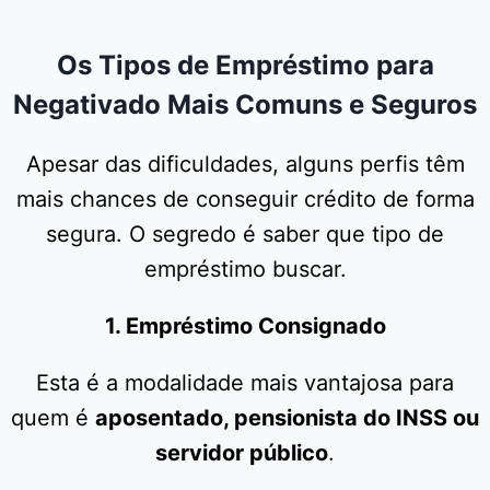
Os Tipos de Empréstimo para
Negativado Mais Comuns e Seguros
Apesar das dificuldades, alguns perfis têm
mais chances de conseguir crédito de forma
segura. O segredo é saber que tipo de
empréstimo buscar.
1. Empréstimo Consignado
Esta é a modalidade mais vantajosa para
quem é
aposentado, pensionista do INSS ou
servidor público
.