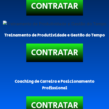
CONTRATAR
Treinamento de Produtividade e Gestão do Tempo
CONTRATAR
Coaching de Carreira e Posicionamento
Profissional
CONTRATAR