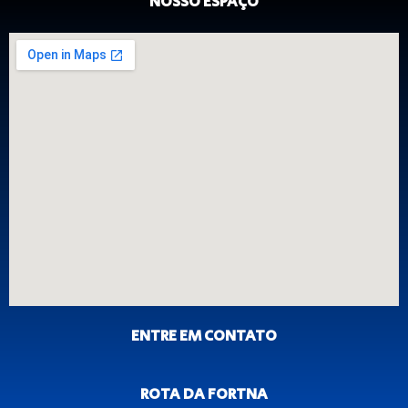
NOSSO ESPAÇO
ENTRE EM CONTATO
ROTA DA FORTNA