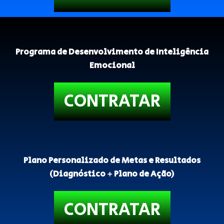
Programa de Desenvolvimento de Inteligência
Emocional
CONTRATAR
Plano Personalizado de Metas e Resultados
(Diagnóstico + Plano de Ação)
CONTRATAR