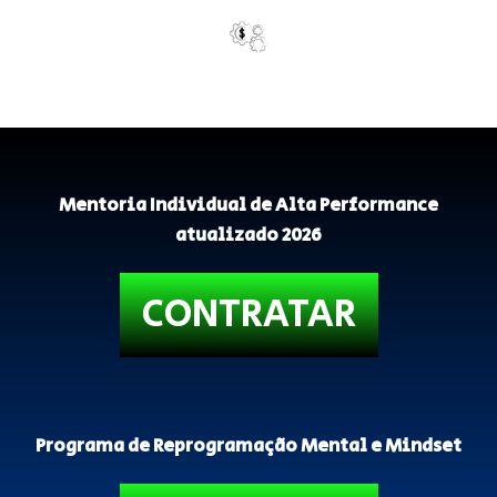
Mentoria Individual de Alta Performance
atualizado 2026
CONTRATAR
Programa de Reprogramação Mental e Mindset