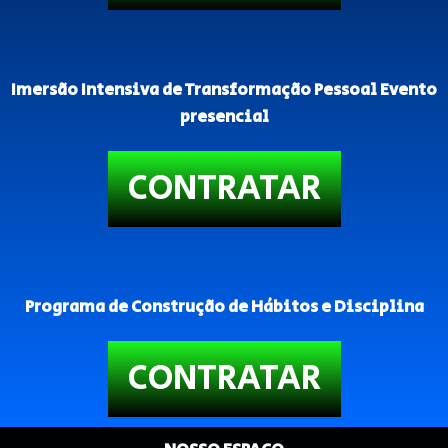
Imersão Intensiva de Transformação Pessoal Evento
presencial
CONTRATAR
Programa de Construção de Hábitos e Disciplina
CONTRATAR